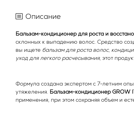
Описание
Бальзам-кондиционер для роста и восстан
склонных к выпадению волос. Средство соз
вы ищете
бальзам для роста волос
,
кондици
уход для легкого расчесывания
, этот проду
Формула создана экспертом с 7-летним опы
утяжеления.
Бальзам-кондиционер
GROW
применения, при этом сохраняя объем и ест