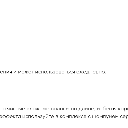
ения и может использоваться ежедневно.
а чистые влажные волосы по длине, избегая корн
 эффекта используйте в комплексе с шампунем с