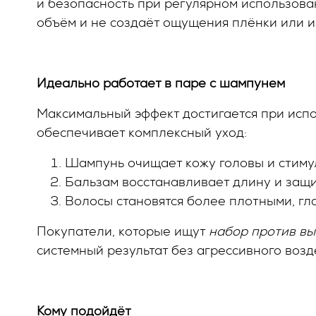
и безопасность при регулярном использова
объём и не создаёт ощущения плёнки или и
Идеально работает в паре с шампунем
Максимальный эффект достигается при исп
обеспечивает комплексный уход:
Шампунь очищает кожу головы и стимул
Бальзам восстанавливает длину и защи
Волосы становятся более плотными, гл
Покупатели, которые ищут
набор против вы
системный результат без агрессивного возд
Кому подойдёт