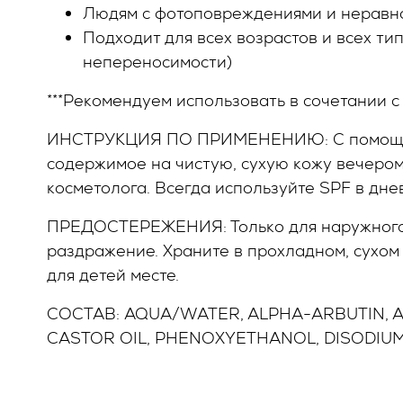
Людям с фотоповреждениями и неравн
Подходит для всех возрастов и всех т
непереносимости)
***Рекомендуем использовать в сочетании 
ИНСТРУКЦИЯ ПО ПРИМЕНЕНИЮ: С помощью п
содержимое на чистую, сухую кожу вечером
косметолога. Всегда используйте SPF в дне
ПРЕДОСТЕРЕЖЕНИЯ: Только для наружного п
раздражение. Храните в прохладном, сухом
для детей месте.
СОСТАВ: AQUA/WATER, ALPHA-ARBUTIN, 
CASTOR OIL, PHENOXYETHANOL, DISODIUM